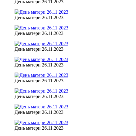
День матери 26.11.2023
День матери 26.11.2023
День матери 26.11.2023
День матери 26.11.2023
День матери 26.11.2023
День матери 26.11.2023
День матери 26.11.2023
День матери 26.11.2023
День матери 26.11.2023