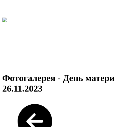
Фотогалерея - День матери
26.11.2023