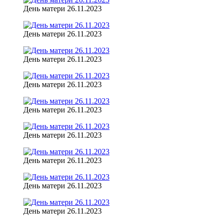
День матери 26.11.2023
День матери 26.11.2023
День матери 26.11.2023
День матери 26.11.2023
День матери 26.11.2023
День матери 26.11.2023
День матери 26.11.2023
День матери 26.11.2023
День матери 26.11.2023