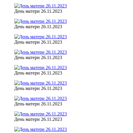
День матери 26.11.2023
День матери 26.11.2023
День матери 26.11.2023
День матери 26.11.2023
День матери 26.11.2023
День матери 26.11.2023
День матери 26.11.2023
День матери 26.11.2023