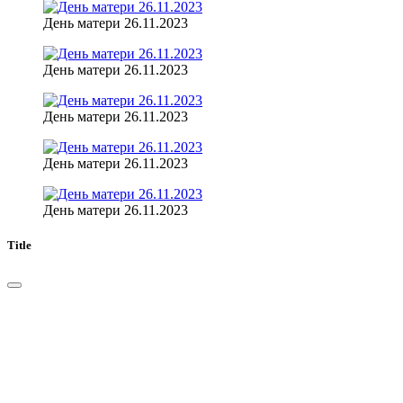
День матери 26.11.2023
День матери 26.11.2023
День матери 26.11.2023
День матери 26.11.2023
День матери 26.11.2023
Title