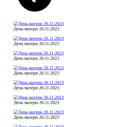
День матери 26.11.2023
День матери 26.11.2023
День матери 26.11.2023
День матери 26.11.2023
День матери 26.11.2023
День матери 26.11.2023
День матери 26.11.2023