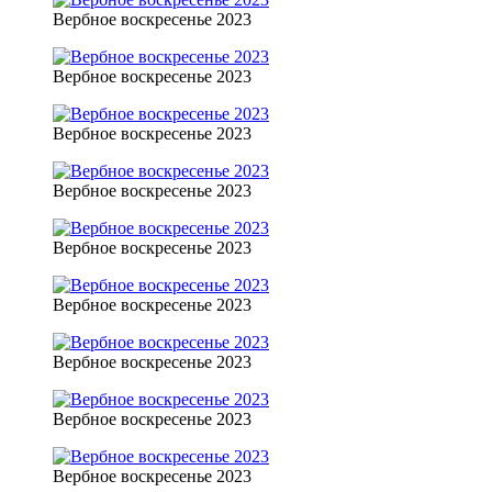
Вербное воскресенье 2023
Вербное воскресенье 2023
Вербное воскресенье 2023
Вербное воскресенье 2023
Вербное воскресенье 2023
Вербное воскресенье 2023
Вербное воскресенье 2023
Вербное воскресенье 2023
Вербное воскресенье 2023