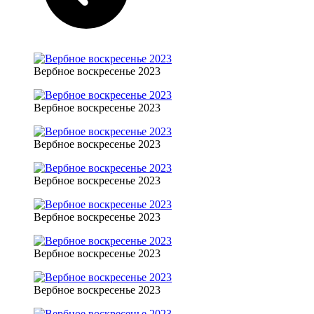
Вербное воскресенье 2023
Вербное воскресенье 2023
Вербное воскресенье 2023
Вербное воскресенье 2023
Вербное воскресенье 2023
Вербное воскресенье 2023
Вербное воскресенье 2023