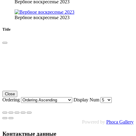
Вербное воскресенье 2023
Вербное воскресенье 2023
Title
Close
Ordering
Display Num
Powered by
Phoca Gallery
Контактные данные