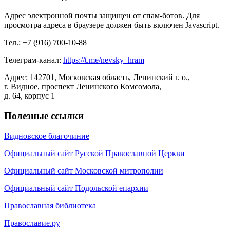
Адрес электронной почты защищен от спам-ботов. Для
просмотра адреса в браузере должен быть включен Javascript.
Тел.: +7 (916) 700-10-88
Телеграм-канал:
https://t.me/nevsky_hram
Адрес: 142701, Московская область, Ленинский г. о.,
г. Видное, проспект Ленинского Комсомола,
д. 64, корпус 1
Полезные ссылки
Видновское благочиние
Официальный сайт Русской Православной Церкви
Официальный сайт Московской митрополии
Официальный сайт Подольской епархии
Православная библиотека
Православие.ру