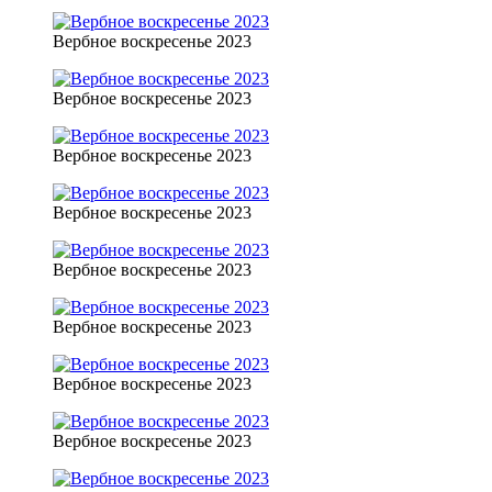
Вербное воскресенье 2023
Вербное воскресенье 2023
Вербное воскресенье 2023
Вербное воскресенье 2023
Вербное воскресенье 2023
Вербное воскресенье 2023
Вербное воскресенье 2023
Вербное воскресенье 2023