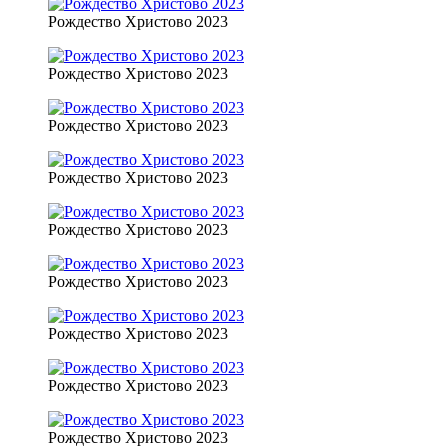
Рождество Христово 2023
Рождество Христово 2023
Рождество Христово 2023
Рождество Христово 2023
Рождество Христово 2023
Рождество Христово 2023
Рождество Христово 2023
Рождество Христово 2023
Рождество Христово 2023