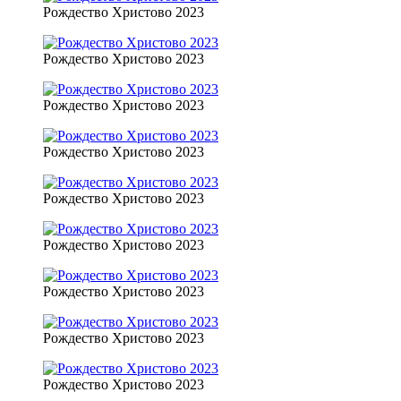
Рождество Христово 2023
Рождество Христово 2023
Рождество Христово 2023
Рождество Христово 2023
Рождество Христово 2023
Рождество Христово 2023
Рождество Христово 2023
Рождество Христово 2023
Рождество Христово 2023