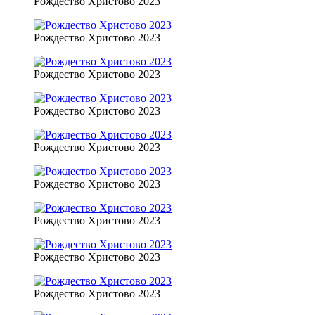
Рождество Христово 2023
Рождество Христово 2023
Рождество Христово 2023
Рождество Христово 2023
Рождество Христово 2023
Рождество Христово 2023
Рождество Христово 2023
Рождество Христово 2023
Рождество Христово 2023