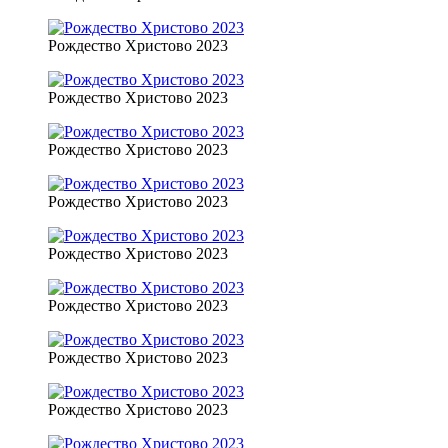
Рождество Христово 2023
Рождество Христово 2023
Рождество Христово 2023
Рождество Христово 2023
Рождество Христово 2023
Рождество Христово 2023
Рождество Христово 2023
Рождество Христово 2023