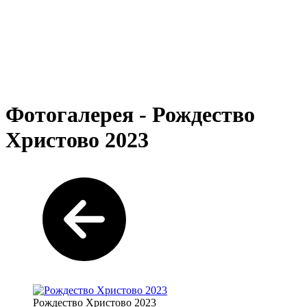
Фотогалерея - Рождество
Христово 2023
Рождество Христово 2023