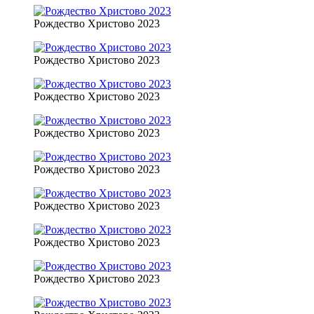
Рождество Христово 2023
Рождество Христово 2023
Рождество Христово 2023
Рождество Христово 2023
Рождество Христово 2023
Рождество Христово 2023
Рождество Христово 2023
Рождество Христово 2023