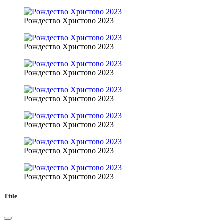
Рождество Христово 2023
Рождество Христово 2023
Рождество Христово 2023
Рождество Христово 2023
Рождество Христово 2023
Рождество Христово 2023
Рождество Христово 2023
Title