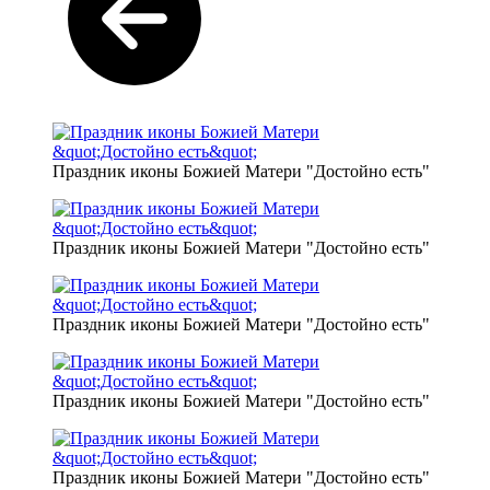
Праздник иконы Божией Матери "Достойно есть"
Праздник иконы Божией Матери "Достойно есть"
Праздник иконы Божией Матери "Достойно есть"
Праздник иконы Божией Матери "Достойно есть"
Праздник иконы Божией Матери "Достойно есть"