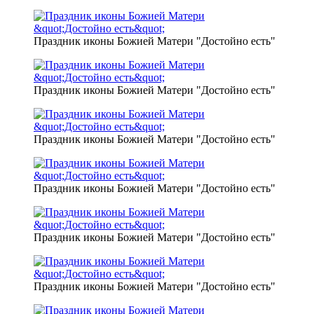
Праздник иконы Божией Матери "Достойно есть"
Праздник иконы Божией Матери "Достойно есть"
Праздник иконы Божией Матери "Достойно есть"
Праздник иконы Божией Матери "Достойно есть"
Праздник иконы Божией Матери "Достойно есть"
Праздник иконы Божией Матери "Достойно есть"