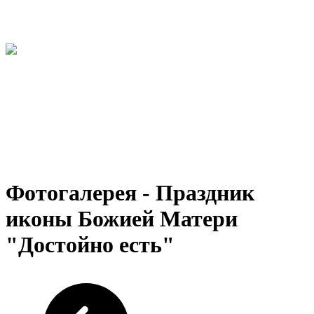
Фотогалерея - Праздник
иконы Божией Матери
"Достойно есть"