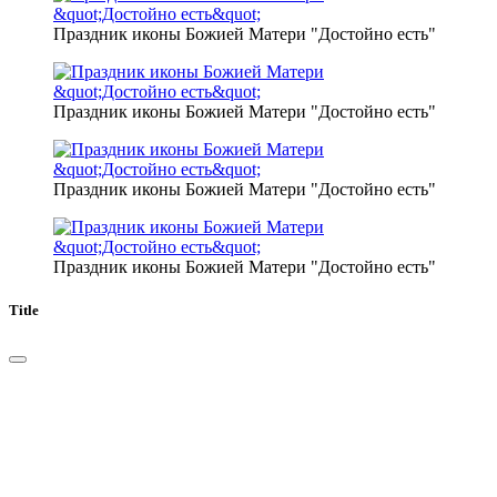
Праздник иконы Божией Матери "Достойно есть"
Праздник иконы Божией Матери "Достойно есть"
Праздник иконы Божией Матери "Достойно есть"
Праздник иконы Божией Матери "Достойно есть"
Title